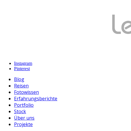
Instagram
Pinterest
Blog
Reisen
Fotowissen
Erfahrungsberichte
Portfolio
Stock
Über uns
Projekte