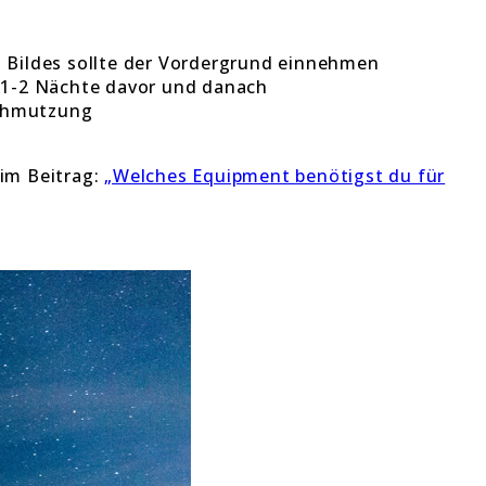
 Bildes sollte der Vordergrund einnehmen
r 1-2 Nächte davor und danach
schmutzung
 im Beitrag:
„Welches Equipment benötigst du für