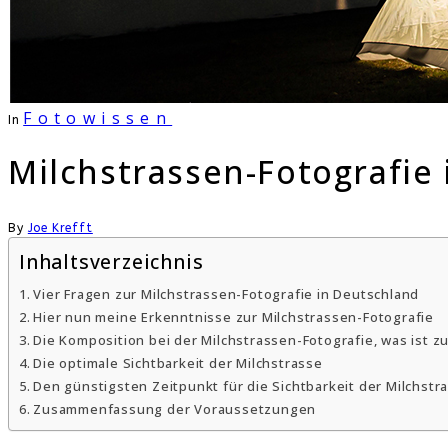
Fotowissen
In
Milchstrassen-Fotografie
By
Joe Krefft
Inhaltsverzeichnis
Vier Fragen zur Milchstrassen-Fotografie in Deutschland
Hier nun meine Erkenntnisse zur Milchstrassen-Fotografie
Die Komposition bei der Milchstrassen-Fotografie, was ist z
Die optimale Sichtbarkeit der Milchstrasse
Den günstigsten Zeitpunkt für die Sichtbarkeit der Milchst
Zusammenfassung der Voraussetzungen