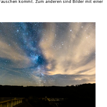
 rauschen kommt. Zum anderen sind Bilder mit einer