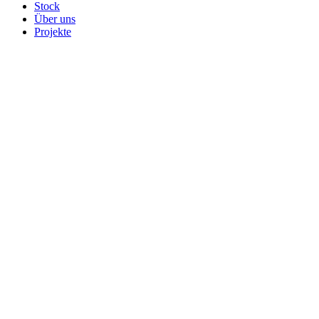
Stock
Über uns
Projekte