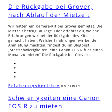
Die Rückgabe bei Grover,
nach Ablauf der Mietzeit
Wir hatten ein Kamera-Kit bei Grover gemietet. Die
Mietzeit betrug 30 Tage. Hier erfährst du, welche
Erfahrungen wir bei der Rückgabe des Kits
gemacht haben. Welche Erfahrungen wir bei der
Anmietung machten, findest du im Blogpost:
„Startschwierigkeiten, eine Canon EOS R fuer einen
Monat zu mieten“ Die Rückgabe bei Grover:…
Erfahrungsberichte
8 Mins Read
Schwierigkeiten eine Canon
EOS R zu mieten