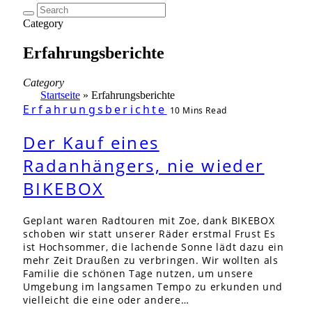
Category
Erfahrungsberichte
Category
Startseite
»
Erfahrungsberichte
Erfahrungsberichte
10 Mins Read
Der Kauf eines
Radanhängers, nie wieder
BIKEBOX
Geplant waren Radtouren mit Zoe, dank BIKEBOX
schoben wir statt unserer Räder erstmal Frust Es
ist Hochsommer, die lachende Sonne lädt dazu ein
mehr Zeit Draußen zu verbringen. Wir wollten als
Familie die schönen Tage nutzen, um unsere
Umgebung im langsamen Tempo zu erkunden und
vielleicht die eine oder andere…