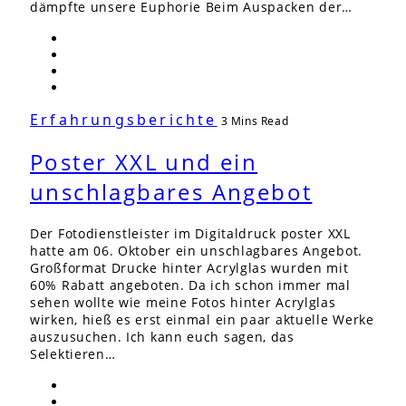
dämpfte unsere Euphorie Beim Auspacken der…
Erfahrungsberichte
3 Mins Read
Poster XXL und ein
unschlagbares Angebot
Der Fotodienstleister im Digitaldruck poster XXL
hatte am 06. Oktober ein unschlagbares Angebot.
Großformat Drucke hinter Acrylglas wurden mit
60% Rabatt angeboten. Da ich schon immer mal
sehen wollte wie meine Fotos hinter Acrylglas
wirken, hieß es erst einmal ein paar aktuelle Werke
auszusuchen. Ich kann euch sagen, das
Selektieren…