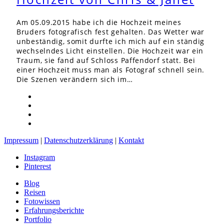
Am 05.09.2015 habe ich die Hochzeit meines
Bruders fotografisch fest gehalten. Das Wetter war
unbeständig, somit durfte ich mich auf ein ständig
wechselndes Licht einstellen. Die Hochzeit war ein
Traum, sie fand auf Schloss Paffendorf statt. Bei
einer Hochzeit muss man als Fotograf schnell sein.
Die Szenen verändern sich im…
Impressum
|
Datenschutzerklärung
|
Kontakt
Instagram
Pinterest
Blog
Reisen
Fotowissen
Erfahrungsberichte
Portfolio