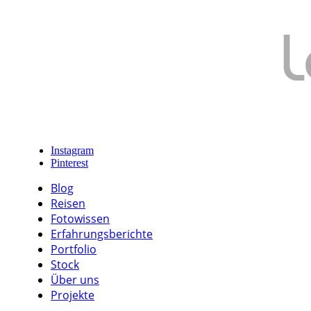
Instagram
Pinterest
Blog
Reisen
Fotowissen
Erfahrungsberichte
Portfolio
Stock
Über uns
Projekte