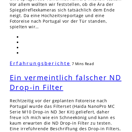
Vor allem wollten wir feststellen, ob die Ära der
Spiegelreflexkameras sich tatsächlich dem Ende
neigt. Da eine Hochzeitsreportage und eine
Fotoreise nach Portugal vor der Tür standen,
spielten wir…
Erfahrungsberichte
7 Mins Read
Ein vermeintlich falscher ND
Drop-in Filter
Rechtzeitig vor der geplanten Fotoreise nach
Portugal wurde das Filterset (Haida NanoPro MC
Serie M10 Drop-in ND 3er Kit) geliefert, daher
freue ich mich wie ein Schneekönig und kann es
kaum erwarten die ND Drop-in Filter zu testen.
Eine irreführende Beschriftung des Drop-in Filters,