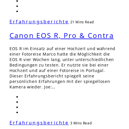
Erfahrungsberichte
21 Mins Read
Canon EOS R, Pro & Contra
EOS R im Einsatz auf einer Hochzeit und während
einer Fotoreise Marco hatte die Möglichkeit die
EOS R vier Wochen lang, unter unterschiedlichen
Bedingungen zu testen. Er nutzte sie bei einer
Hochzeit und auf einer Fotoreise in Portugal.
Dieser Erfahrungsbericht spiegelt seine
persönlichen Erfahrungen mit der spiegellosen
Kamera wieder. Joe:…
Erfahrungsberichte
3 Mins Read