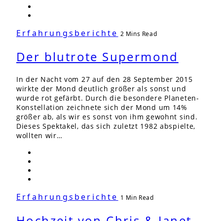
Erfahrungsberichte
2 Mins Read
Der blutrote Supermond
In der Nacht vom 27 auf den 28 September 2015
wirkte der Mond deutlich größer als sonst und
wurde rot gefärbt. Durch die besondere Planeten-
Konstellation zeichnete sich der Mond um 14%
größer ab, als wir es sonst von ihm gewohnt sind.
Dieses Spektakel, das sich zuletzt 1982 abspielte,
wollten wir…
Erfahrungsberichte
1 Min Read
Hochzeit von Chris & Janet