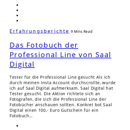
Erfahrungsberichte
9 Mins Read
Das Fotobuch der
Professional Line von Saal
Digital
Tester für die Professional Line gesucht Als ich
durch meinen Insta Account durchscrollte, wurde
ich auf Saal Digital aufmerksam. Saal Digital hat
Tester gesucht. Die Aktion richtete sich an
Fotografen, die sich die Professional Line der
Fotobücher anschauen sollten. Konkret bot Saal
Digital einen 100,- Euro Gutschein für ein
Fotobuch…