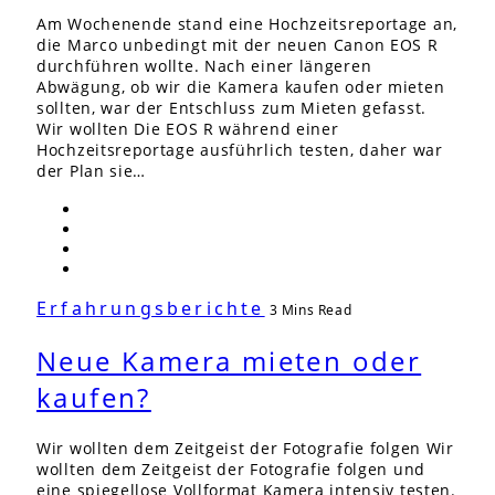
Am Wochenende stand eine Hochzeitsreportage an,
die Marco unbedingt mit der neuen Canon EOS R
durchführen wollte. Nach einer längeren
Abwägung, ob wir die Kamera kaufen oder mieten
sollten, war der Entschluss zum Mieten gefasst.
Wir wollten Die EOS R während einer
Hochzeitsreportage ausführlich testen, daher war
der Plan sie…
Erfahrungsberichte
3 Mins Read
Neue Kamera mieten oder
kaufen?
Wir wollten dem Zeitgeist der Fotografie folgen Wir
wollten dem Zeitgeist der Fotografie folgen und
eine spiegellose Vollformat Kamera intensiv testen.