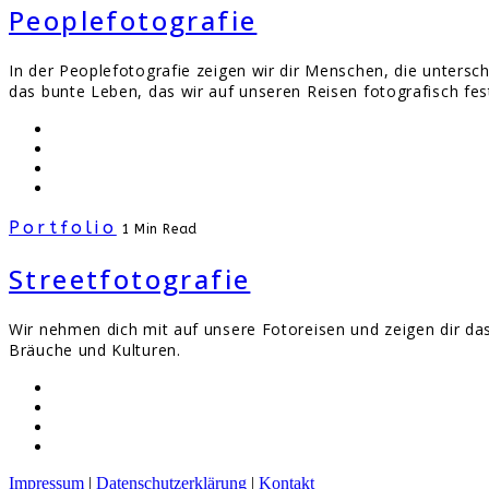
Peoplefotografie
In der Peoplefotografie zeigen wir dir Menschen, die unters
das bunte Leben, das wir auf unseren Reisen fotografisch fe
Portfolio
1 Min Read
Streetfotografie
Wir nehmen dich mit auf unsere Fotoreisen und zeigen dir das
Bräuche und Kulturen.
Impressum
|
Datenschutzerklärung
|
Kontakt