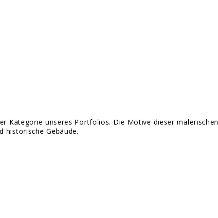
er Kategorie unseres Portfolios. Die Motive dieser malerischen 
d historische Gebäude.