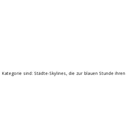
Kategorie sind: Städte-Skylines, die zur blauen Stunde ihren