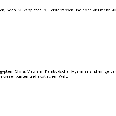
, Seen, Vulkanplateaus, Reisterrassen und noch viel mehr. All 
gypten, China, Vietnam, Kambodscha, Myanmar sind einige der L
n dieser bunten und exotischen Welt.