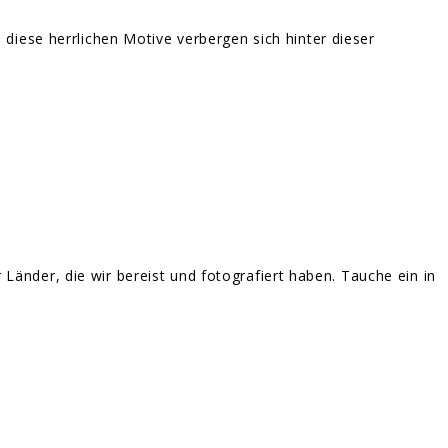
diese herrlichen Motive verbergen sich hinter dieser
änder, die wir bereist und fotografiert haben. Tauche ein in