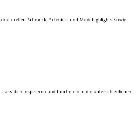
en kulturellen Schmuck, Schmink- und Modehighlights sowie
ass dich inspirieren und tauche ein in die unterschiedlichen