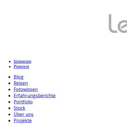
Instagram
Pinterest
Blog
Reisen
Fotowissen
Erfahrungsberichte
Portfolio
Stock
Über uns
Projekte